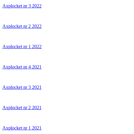
Axplocket nr 3 2022
Axplocket nr 2 2022
Axplocket nr 1 2022
Axplocket nr 4 2021
Axplocket nr 3 2021
Axplocket nr 2 2021
Axplocket nr 1 2021