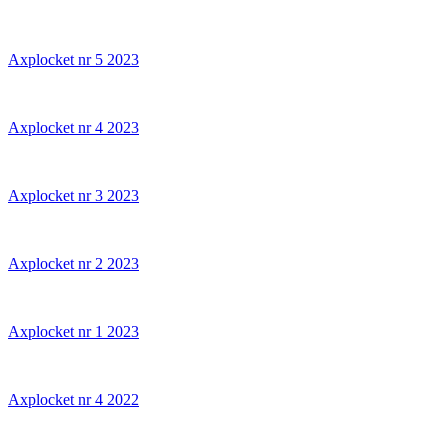
Axplocket nr 5 2023
Axplocket nr 4 2023
Axplocket nr 3 2023
Axplocket nr 2 2023
Axplocket nr 1 2023
Axplocket nr 4 2022